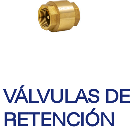
VÁLVULAS DE
RETENCIÓN