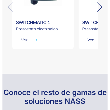
SWITCHMATIC 1
SWITCHMATI
Presostato electrónico
Presostato ele
Ver
Ver
Conoce el resto de gamas de
soluciones NASS