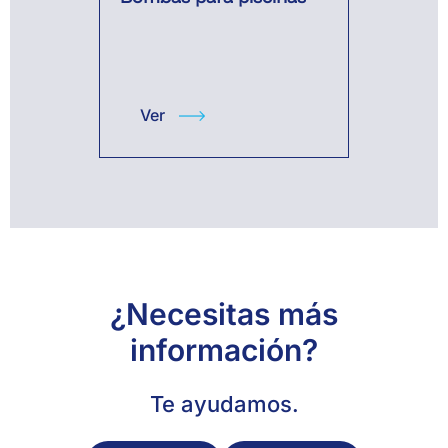
Ver
¿Necesitas más
información?
Te ayudamos.