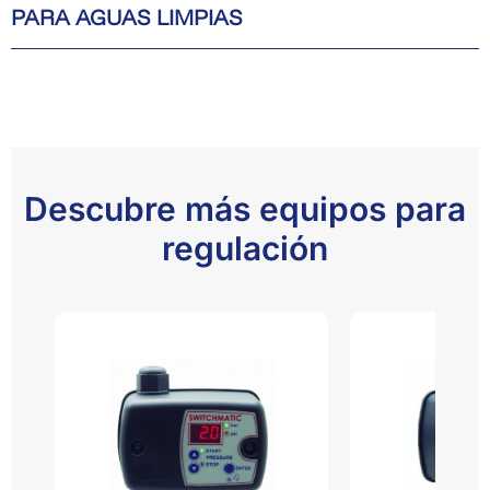
PARA AGUAS LIMPIAS
Descubre más equipos para
regulación