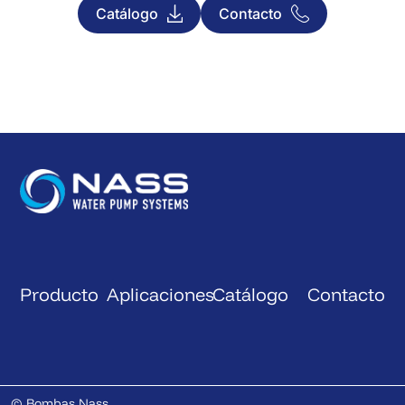
Catálogo
Contacto
Producto
Aplicaciones
Catálogo
Contacto
© Bombas Nass