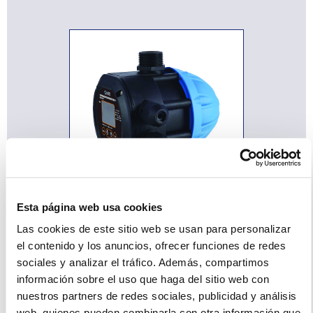
Esta página web usa cookies
Las cookies de este sitio web se usan para personalizar
Accesorios
el contenido y los anuncios, ofrecer funciones de redes
sociales y analizar el tráfico. Además, compartimos
información sobre el uso que haga del sitio web con
nuestros partners de redes sociales, publicidad y análisis
web, quienes pueden combinarla con otra información que