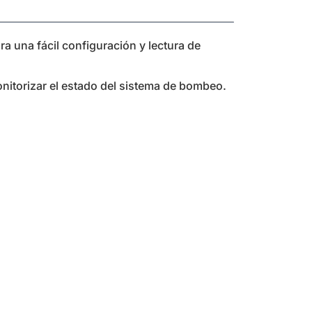
ra una fácil configuración y lectura de
onitorizar el estado del sistema de bombeo.