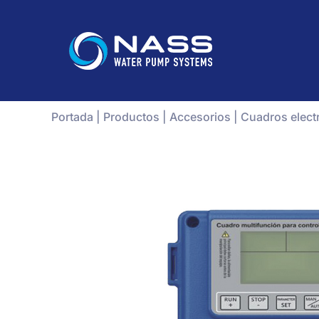
Portada
|
Productos
|
Accesorios
|
Cuadros elect