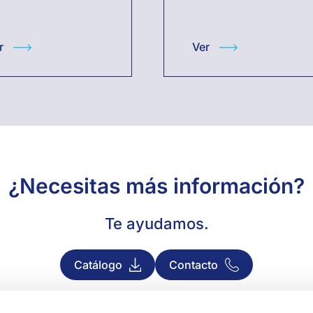
r
Ver
¿Necesitas más información?
Te ayudamos.
Catálogo
Contacto