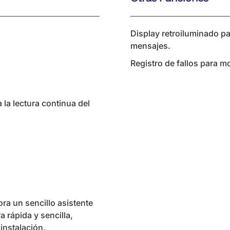
Display retroiluminado pa
mensajes.
Registro de fallos para m
 la lectura continua del
ra un sencillo asistente
 rápida y sencilla,
 instalación.