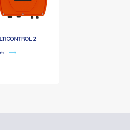
LTICONTROL 2
er