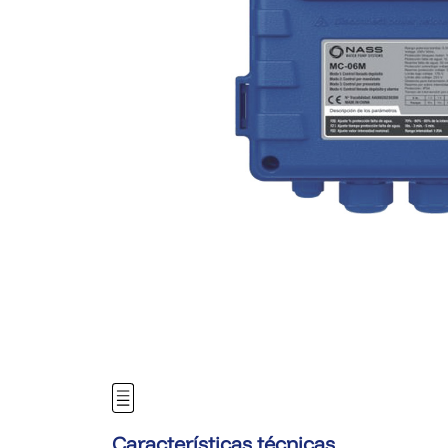
Características técnicas