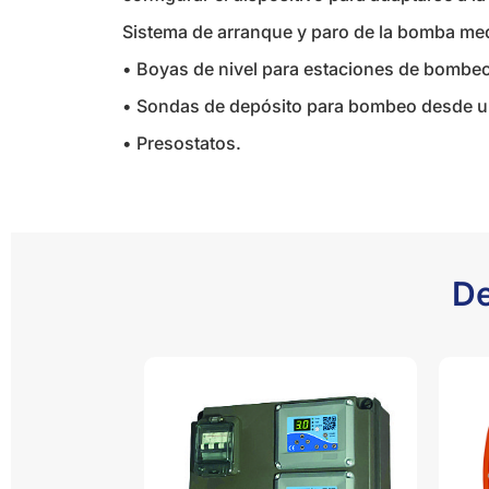
Sistema de arranque y paro de la bomba med
• Boyas de nivel para estaciones de bombeo
• Sondas de depósito para bombeo desde u
• Presostatos.
De